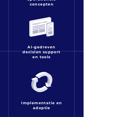
concepten
AI-gedreven
decision support
en tools
Implementatie en
adoptie