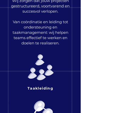
Wij zorgen dat jouw projecten
gestructureerd, voortvarend en
succesvol verlopen.
Van coördinatie en leiding tot
ondersteuning en
taakmanagement: wij helpen
teams effectief te werken en
doelen te realiseren.
Taakleiding