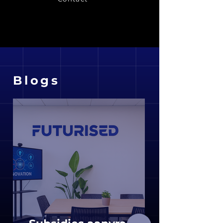
Blogs