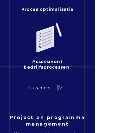
Proces optimalisatie
Assessment
bedrijfsprocessen
Lees meer
Project en programma
management