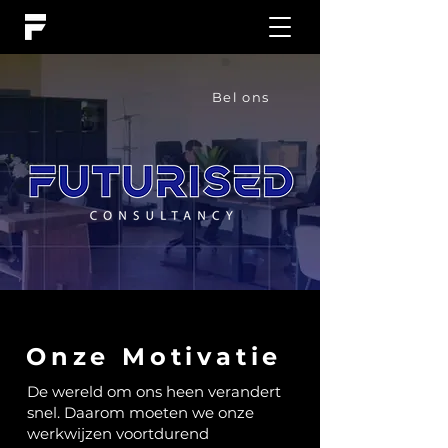
Bel ons
Onze Motivatie
De wereld om ons heen verandert
snel. Daarom moeten we onze
werkwijzen voortdurend