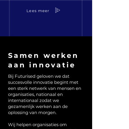
Lees meer
Samen werken
aan innovatie
Bij Futurised geloven we dat
succesvolle innovatie begint met
een sterk netwerk van mensen en
organisaties, nationaal en
internationaal zodat we
gezamenlijk werken aan de
oplossing van morgen.
Wij helpen organisaties om