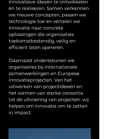
innovatieve ideeën te ontwikkelen
én te realiseren. Samen verkennen
we nieuwe concepten, passen we
technologie toe en vertalen we
innovatie naar concrete
oplossingen die organisaties
toekomstbestendig, veilig en
efficiënt laten opereren.
Daarnaast ondersteunen we
organisaties bij internationale
samenwerkingen en Europese
innovatieprojecten. Van het
uitwerken van projectideeën en
het vormen van sterke consortia
tot de uitvoering van projecten: wij
helpen om innovatie om te zetten
in impact.