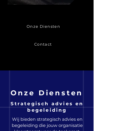
Onze Diensten
Contact
Onze Diensten
Strategisch advies en
begeleiding
Wij bieden strategisch advies en
begeleiding die jouw organisatie