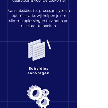
klaarstoomt voor de toekomst.
Van subsidies tot procesanalyse en
optimalisatie: wij helpen je om
slimme oplossingen te vinden en
resultaat te boeken.
Subsidies
aanvragen