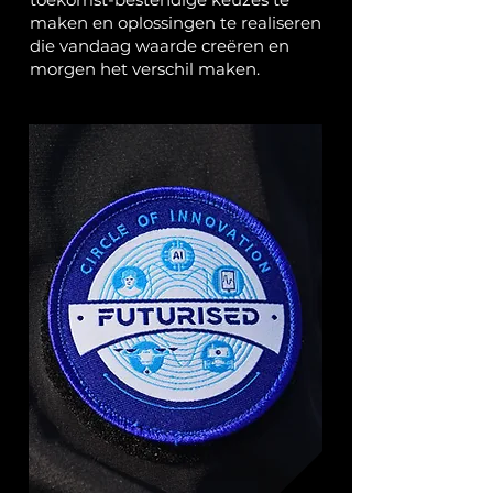
maken en oplossingen te realiseren
die vandaag waarde creëren en
morgen het verschil maken.