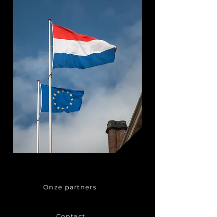
Onze partners
Contact