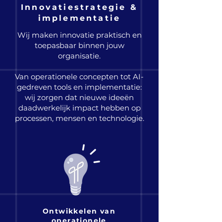
Innovatiestrategie &
implementatie
Wij maken innovatie praktisch en
toepasbaar binnen jouw
organisatie.
Van operationele concepten tot AI-
gedreven tools en implementatie:
wij zorgen dat nieuwe ideeën
daadwerkelijk impact hebben op
processen, mensen en technologie.
Ontwikkelen van
operationele