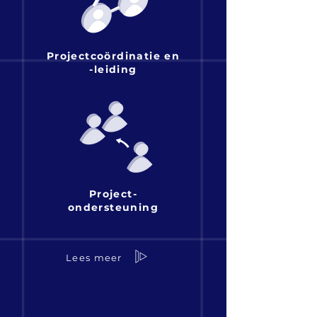
Projectcoördinatie en
-leiding
Project-
ondersteuning
Lees meer