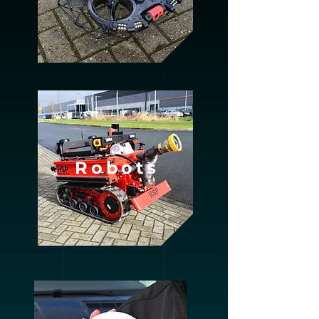
Robots