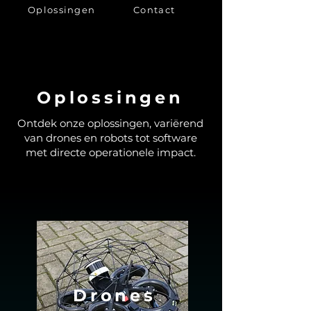
Oplossingen
Contact
Oplossingen
Ontdek onze oplossingen, variërend
van drones en robots tot software
met directe operationele impact.
Drones