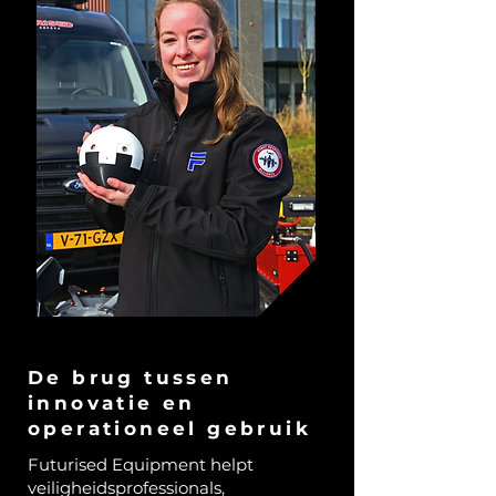
De brug tussen
innovatie en
operationeel gebruik
Futurised Equipment helpt
veiligheidsprofessionals,