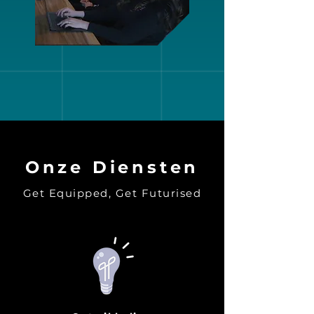
Onze Diensten
Get Equipped, Get Futurised