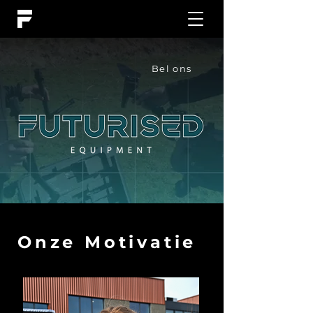
Bel ons
Onze Motivatie