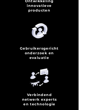
Ontwikkeling
innovatieve
producten
Gebruikersgericht
onderzoek en
evaluatie
Verbindend
netwerk experts
en technologie