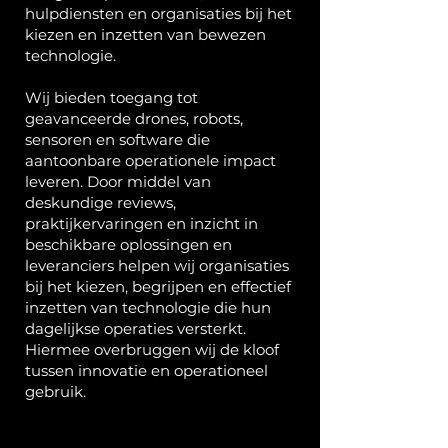
hulpdiensten en organisaties bij het
kiezen en inzetten van bewezen
technologie.
Wij bieden toegang tot
geavanceerde drones, robots,
sensoren en software die
aantoonbare operationele impact
leveren. Door middel van
deskundige reviews,
praktijkervaringen en inzicht in
beschikbare oplossingen en
leveranciers helpen wij organisaties
bij het kiezen, begrijpen en effectief
inzetten van technologie die hun
dagelijkse operaties versterkt.
Hiermee overbruggen wij de kloof
tussen innovatie en operationeel
gebruik.