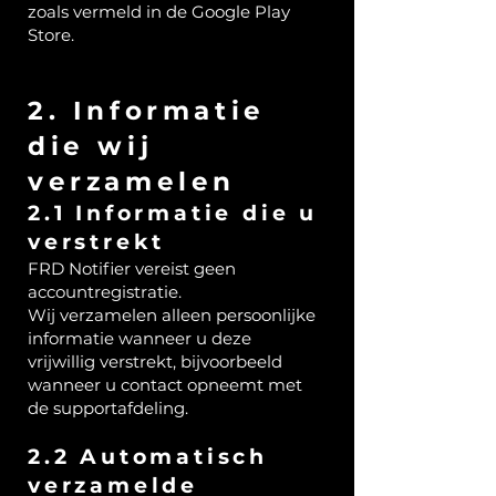
zoals vermeld in de Google Play
Store.
2. Informatie
die wij
verzamelen
2.1 Informatie die u
verstrekt
FRD Notifier vereist geen
accountregistratie.
Wij verzamelen alleen persoonlijke
informatie wanneer u deze
vrijwillig verstrekt, bijvoorbeeld
wanneer u contact opneemt met
de supportafdeling.
2.2 Automatisch
verzamelde