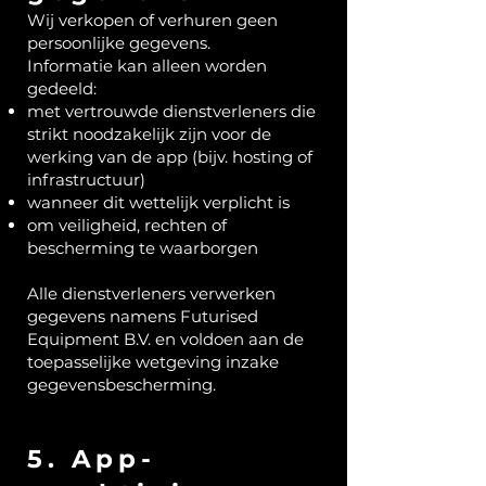
Wij verkopen of verhuren geen
persoonlijke gegevens.
Informatie kan alleen worden
gedeeld:
met vertrouwde dienstverleners die
strikt noodzakelijk zijn voor de
werking van de app (bijv. hosting of
infrastructuur)
wanneer dit wettelijk verplicht is
om veiligheid, rechten of
bescherming te waarborgen
Alle dienstverleners verwerken
gegevens namens Futurised
Equipment B.V. en voldoen aan de
toepasselijke wetgeving inzake
gegevensbescherming.
5. App-