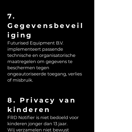
7.
Gegevensbeveil
iging
Futurised Equipment B.V.
implementeert passende
technische en organisatorische
maatregelen om gegevens te
beschermen tegen
ongeautoriseerde toegang, verlies
of misbruik.
8. Privacy van
kinderen
FRD Notifier is niet bedoeld voor
kinderen jonger dan 13 jaar.
Wij verzamelen niet bewust