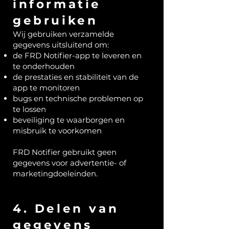
informatie
gebruiken
Wij gebruiken verzamelde
gegevens uitsluitend om:
de FRD Notifier-app te leveren en
te onderhouden
de prestaties en stabiliteit van de
app te monitoren
bugs en technische problemen op
te lossen
beveiliging te waarborgen en
misbruik te voorkomen
FRD Notifier gebruikt geen
gegevens voor advertentie- of
marketingdoeleinden.
4. Delen van
gegevens