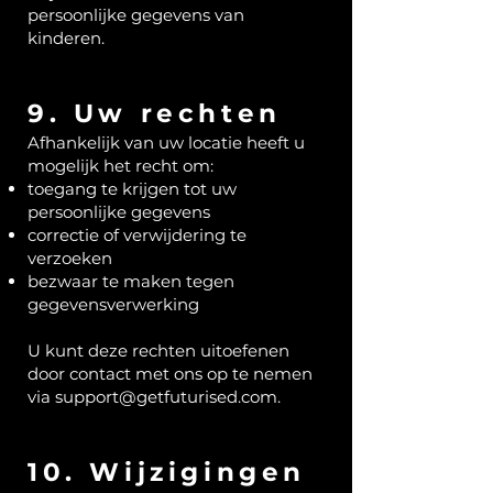
persoonlijke gegevens van
kinderen.
9. Uw rechten
Afhankelijk van uw locatie heeft u
mogelijk het recht om:
toegang te krijgen tot uw
persoonlijke gegevens
correctie of verwijdering te
verzoeken
bezwaar te maken tegen
gegevensverwerking
U kunt deze rechten uitoefenen
door contact met ons op te nemen
via
support@getfuturised.com
.
10. Wijzigingen