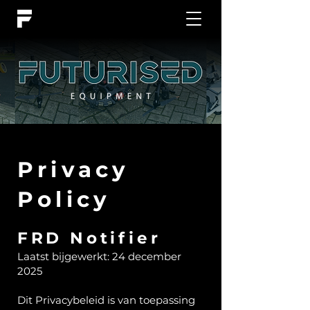
Privacy
Policy
FRD Notifier
Laatst bijgewerkt: 24 december
2025
Dit Privacybeleid is van toepassing