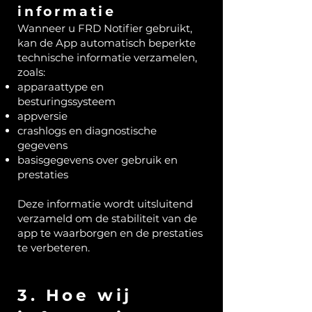
informatie
Wanneer u FRD Notifier gebruikt,
kan de App automatisch beperkte
technische informatie verzamelen,
zoals:
apparaattype en
besturingssysteem
appversie
crashlogs en diagnostische
gegevens
basisgegevens over gebruik en
prestaties
Deze informatie wordt uitsluitend
verzameld om de stabiliteit van de
app te waarborgen en de prestaties
te verbeteren.
3. Hoe wij