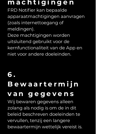
machtigingen
FRD Notifier kan bepaalde
apparaatmachtigingen aanvragen
(zoals internettoegang of
meldingen).
Deze machtigingen worden
uitsluitend gebruikt voor de
kernfunctionaliteit van de App en
niet voor andere doeleinden.
6.
Bewaartermijn
van gegevens
Wij bewaren gegevens alleen
zolang als nodig is om de in dit
beleid beschreven doeleinden te
vervullen, tenzij een langere
bewaartermijn wettelijk vereist is.