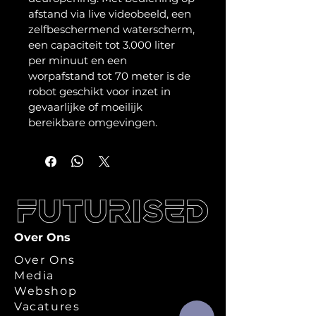
afstand via live videobeeld, een 
zelfbeschermend waterscherm, 
een capaciteit tot 3.000 liter 
per minuut en een 
worpafstand tot 70 meter is de 
robot geschikt voor inzet in 
gevaarlijke of moeilijk 
bereikbare omgevingen.
Over Ons
Over Ons
Media
Webshop
Vacatures